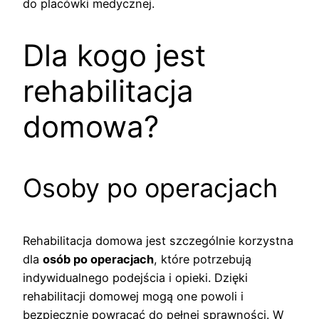
do placówki medycznej.
Dla kogo jest
rehabilitacja
domowa?
Osoby po operacjach
Rehabilitacja domowa jest szczególnie korzystna
dla
osób po operacjach
, które potrzebują
indywidualnego podejścia i opieki. Dzięki
rehabilitacji domowej mogą one powoli i
bezpiecznie powracać do pełnej sprawności. W