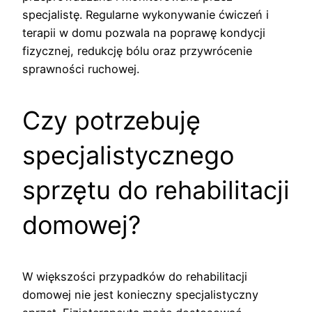
specjalistę. Regularne wykonywanie ćwiczeń i
terapii w domu pozwala na poprawę kondycji
fizycznej, redukcję bólu oraz przywrócenie
sprawności ruchowej.
Czy potrzebuję
specjalistycznego
sprzętu do rehabilitacji
domowej?
W większości przypadków do rehabilitacji
domowej nie jest konieczny specjalistyczny