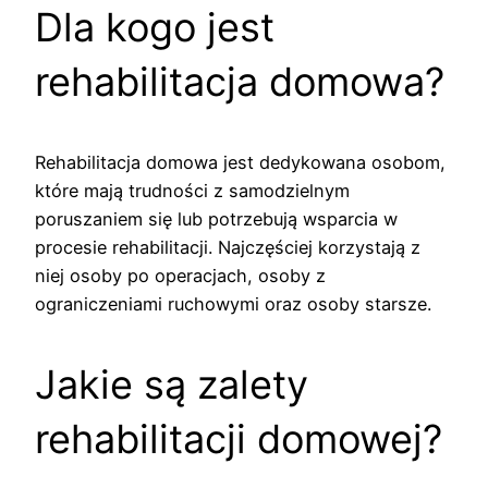
Dla kogo jest
rehabilitacja domowa?
Rehabilitacja domowa jest dedykowana osobom,
które mają trudności z samodzielnym
poruszaniem się lub potrzebują wsparcia w
procesie rehabilitacji. Najczęściej korzystają z
niej osoby po operacjach, osoby z
ograniczeniami ruchowymi oraz osoby starsze.
Jakie są zalety
rehabilitacji domowej?