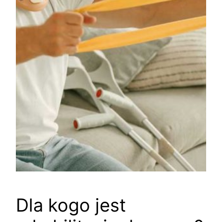
Dla kogo jest