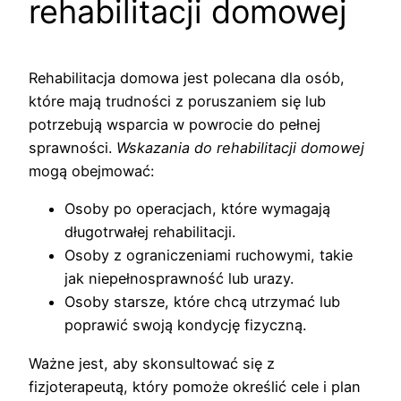
rehabilitacji domowej
Rehabilitacja domowa jest polecana dla osób,
które mają trudności z poruszaniem się lub
potrzebują wsparcia w powrocie do pełnej
sprawności.
Wskazania do rehabilitacji domowej
mogą obejmować:
Osoby po operacjach, które wymagają
długotrwałej rehabilitacji.
Osoby z ograniczeniami ruchowymi, takie
jak niepełnosprawność lub urazy.
Osoby starsze, które chcą utrzymać lub
poprawić swoją kondycję fizyczną.
Ważne jest, aby skonsultować się z
fizjoterapeutą, który pomoże określić cele i plan