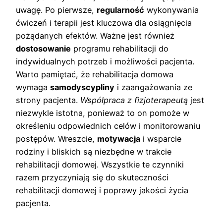
uwagę. Po pierwsze,
regularność
wykonywania
ćwiczeń i terapii jest kluczowa dla osiągnięcia
pożądanych efektów. Ważne jest również
dostosowanie
programu rehabilitacji do
indywidualnych potrzeb i możliwości pacjenta.
Warto pamiętać, że rehabilitacja domowa
wymaga
samodyscypliny
i zaangażowania ze
strony pacjenta.
Współpraca z fizjoterapeutą
jest
niezwykle istotna, ponieważ to on pomoże w
określeniu odpowiednich celów i monitorowaniu
postępów. Wreszcie,
motywacja
i wsparcie
rodziny i bliskich są niezbędne w trakcie
rehabilitacji domowej. Wszystkie te czynniki
razem przyczyniają się do skuteczności
rehabilitacji domowej i poprawy jakości życia
pacjenta.