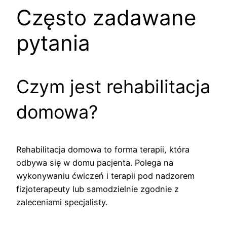
Często zadawane
pytania
Czym jest rehabilitacja
domowa?
Rehabilitacja domowa to forma terapii, która
odbywa się w domu pacjenta. Polega na
wykonywaniu ćwiczeń i terapii pod nadzorem
fizjoterapeuty lub samodzielnie zgodnie z
zaleceniami specjalisty.