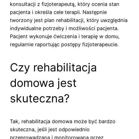
konsultacji z fizjoterapeutą, który ocenia stan
pacjenta i określa cele terapii. Następnie
tworzony jest plan rehabilitacji, który uwzględnia
indywidualne potrzeby i możliwości pacjenta.
Pacjent wykonuje ćwiczenia i terapię w domu,
regularnie raportując postępy fizjoterapeucie.
Czy rehabilitacja
domowa jest
skuteczna?
Tak, rehabilitacja domowa może być bardzo
skuteczna, jeśli jest odpowiednio
przeprowadzana i monitorowana przez