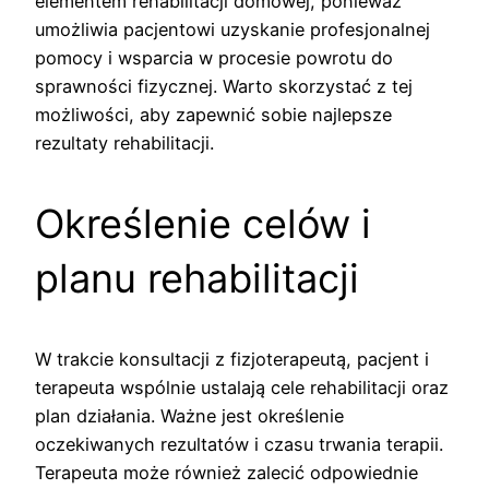
elementem rehabilitacji domowej, ponieważ
umożliwia pacjentowi uzyskanie profesjonalnej
pomocy i wsparcia w procesie powrotu do
sprawności fizycznej. Warto skorzystać z tej
możliwości, aby zapewnić sobie najlepsze
rezultaty rehabilitacji.
Określenie celów i
planu rehabilitacji
W trakcie konsultacji z fizjoterapeutą, pacjent i
terapeuta wspólnie ustalają cele rehabilitacji oraz
plan działania. Ważne jest określenie
oczekiwanych rezultatów i czasu trwania terapii.
Terapeuta może również zalecić odpowiednie