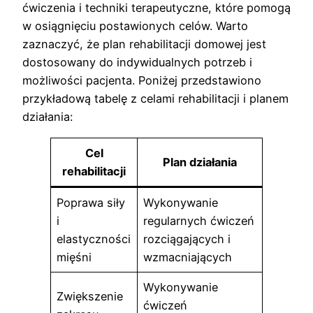
ćwiczenia i techniki terapeutyczne, które pomogą
w osiągnięciu postawionych celów. Warto
zaznaczyć, że plan rehabilitacji domowej jest
dostosowany do indywidualnych potrzeb i
możliwości pacjenta. Poniżej przedstawiono
przykładową tabelę z celami rehabilitacji i planem
działania:
Cel
Plan działania
rehabilitacji
Poprawa siły
Wykonywanie
i
regularnych ćwiczeń
elastyczności
rozciągających i
mięśni
wzmacniających
Wykonywanie
Zwiększenie
ćwiczeń