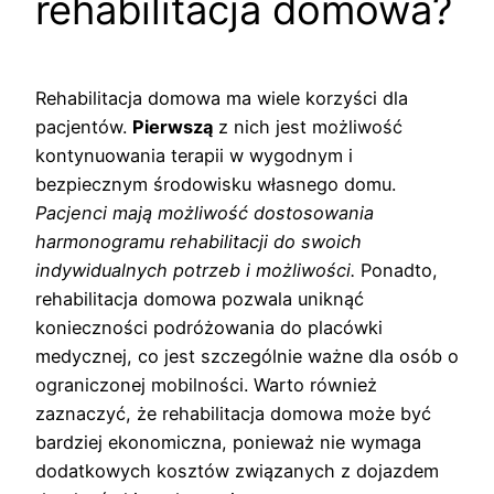
rehabilitacja domowa?
Rehabilitacja domowa ma wiele korzyści dla
pacjentów.
Pierwszą
z nich jest możliwość
kontynuowania terapii w wygodnym i
bezpiecznym środowisku własnego domu.
Pacjenci mają możliwość dostosowania
harmonogramu rehabilitacji do swoich
indywidualnych potrzeb i możliwości.
Ponadto,
rehabilitacja domowa pozwala uniknąć
konieczności podróżowania do placówki
medycznej, co jest szczególnie ważne dla osób o
ograniczonej mobilności. Warto również
zaznaczyć, że rehabilitacja domowa może być
bardziej ekonomiczna, ponieważ nie wymaga
dodatkowych kosztów związanych z dojazdem