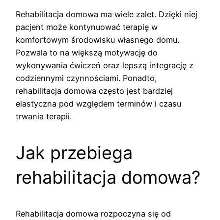
Rehabilitacja domowa ma wiele zalet. Dzięki niej
pacjent może kontynuować terapię w
komfortowym środowisku własnego domu.
Pozwala to na większą motywację do
wykonywania ćwiczeń oraz lepszą integrację z
codziennymi czynnościami. Ponadto,
rehabilitacja domowa często jest bardziej
elastyczna pod względem terminów i czasu
trwania terapii.
Jak przebiega
rehabilitacja domowa?
Rehabilitacja domowa rozpoczyna się od