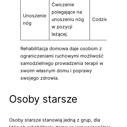
Ćwiczenie
polegające na
Unoszenie
unoszeniu nóg
Codziennie
nóg
w pozycji
leżącej.
Rehabilitacja domowa daje osobom z
ograniczeniami ruchowymi możliwość
samodzielnego prowadzenia terapii w
swoim własnym domu i poprawy
swojego zdrowia.
Osoby starsze
Osoby starsze stanowią jedną z grup, dla