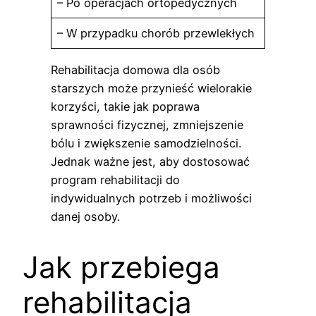
– Po operacjach ortopedycznych
– W przypadku chorób przewlekłych
Rehabilitacja domowa dla osób
starszych może przynieść wielorakie
korzyści, takie jak poprawa
sprawności fizycznej, zmniejszenie
bólu i zwiększenie samodzielności.
Jednak ważne jest, aby dostosować
program rehabilitacji do
indywidualnych potrzeb i możliwości
danej osoby.
Jak przebiega
rehabilitacja