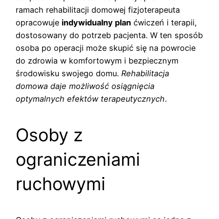
ramach rehabilitacji domowej fizjoterapeuta
opracowuje
indywidualny plan
ćwiczeń i terapii,
dostosowany do potrzeb pacjenta. W ten sposób
osoba po operacji może skupić się na powrocie
do zdrowia w komfortowym i bezpiecznym
środowisku swojego domu.
Rehabilitacja
domowa daje możliwość osiągnięcia
optymalnych efektów terapeutycznych
.
Osoby z
ograniczeniami
ruchowymi