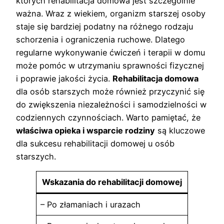
których rehabilitacja domowa jest szczególnie
ważna. Wraz z wiekiem, organizm starszej osoby
staje się bardziej podatny na różnego rodzaju
schorzenia i ograniczenia ruchowe. Dlatego
regularne wykonywanie ćwiczeń i terapii w domu
może pomóc w utrzymaniu sprawności fizycznej
i poprawie jakości życia.
Rehabilitacja domowa
dla osób starszych może również przyczynić się
do zwiększenia niezależności i samodzielności w
codziennych czynnościach. Warto pamiętać, że
właściwa opieka i wsparcie rodziny
są kluczowe
dla sukcesu rehabilitacji domowej u osób
starszych.
Wskazania do rehabilitacji domowej
– Po złamaniach i urazach