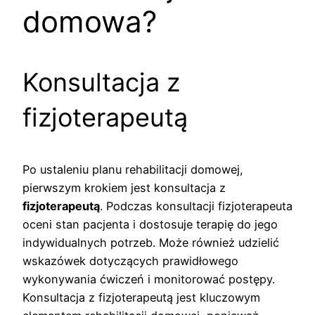
domowa?
Konsultacja z
fizjoterapeutą
Po ustaleniu planu rehabilitacji domowej,
pierwszym krokiem jest konsultacja z
fizjoterapeutą
. Podczas konsultacji fizjoterapeuta
oceni stan pacjenta i dostosuje terapię do jego
indywidualnych potrzeb. Może również udzielić
wskazówek dotyczących prawidłowego
wykonywania ćwiczeń i monitorować postępy.
Konsultacja z fizjoterapeutą jest kluczowym