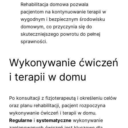
Rehabilitacja domowa pozwala
pacjentom na kontynuowanie terapii w
wygodnym i bezpiecznym środowisku
domowym, co przyczynia się do
skuteczniejszego powrotu do pełnej
sprawności.
Wykonywanie ćwiczeń
i terapii w domu
Po konsultacji z fizjoterapeutą i określeniu celów
oraz planu rehabilitacji, pacjent rozpoczyna
wykonywanie ćwiczeń i terapii w domu.
Regularne
i
systematyczne
wykonywanie
zaplanowanych ćwiczeń jest kluczowe dla