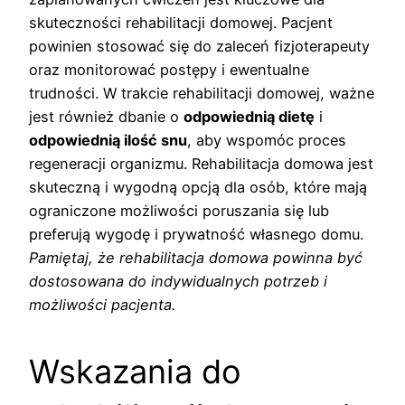
skuteczności rehabilitacji domowej. Pacjent
powinien stosować się do zaleceń fizjoterapeuty
oraz monitorować postępy i ewentualne
trudności. W trakcie rehabilitacji domowej, ważne
jest również dbanie o
odpowiednią dietę
i
odpowiednią ilość snu
, aby wspomóc proces
regeneracji organizmu. Rehabilitacja domowa jest
skuteczną i wygodną opcją dla osób, które mają
ograniczone możliwości poruszania się lub
preferują wygodę i prywatność własnego domu.
Pamiętaj, że rehabilitacja domowa powinna być
dostosowana do indywidualnych potrzeb i
możliwości pacjenta.
Wskazania do