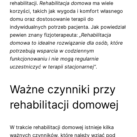
rehabilitacji.
Rehabilitacja domowa
ma wiele
korzyści, takich jak wygoda i komfort własnego
domu oraz dostosowanie terapii do
indywidualnych potrzeb pacjenta. Jak powiedział
pewien znany fizjoterapeuta:
„Rehabilitacja
domowa to idealne rozwiązanie dla osób, które
potrzebują wsparcia w codziennym
funkcjonowaniu i nie mogą regularnie
uczestniczyć w terapii stacjonarnej”
.
Ważne czynniki przy
rehabilitacji domowej
W trakcie rehabilitacji domowej istnieje kilka
ważnych czynników, które należy wziąć pod