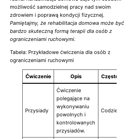
możliwość samodzielnej pracy nad swoim
zdrowiem i poprawą kondycji fizycznej.
Pamiętajmy, że rehabilitacja domowa może być
bardzo skuteczną formą terapii dla osób z
ograniczeniami ruchowymi.
Tabela: Przykładowe ćwiczenia dla osób z
ograniczeniami ruchowymi
Ćwiczenie
Opis
Częstotliwość
Ćwiczenie
polegające na
wykonywaniu
Przysiady
Codziennie
powolnych i
kontrolowanych
przysiadów.