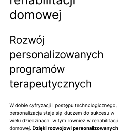
domowej
Rozwój
personalizowanych
programów
terapeutycznych
W dobie cyfryzacji i postępu technologicznego,
personalizacja staje się kluczem do sukcesu w
wielu dziedzinach, w tym również w rehabilitacji
domowej.
Dzięki rozwojowi personalizowanych