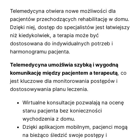
Telemedycyna otwiera nowe możliwości dla
pacjentów przechodzących rehabilitację w domu.
Dzięki niej, dostęp do specjalistów jest łatwiejszy
niż kiedykolwiek, a terapia może być
dostosowana do indywidualnych potrzeb i
harmonogramu pacjenta.
Telemedycyna umożliwia szybką i wygodną
komunikację między pacjentem a terapeutą
, co
jest kluczowe dla monitorowania postępów i
dostosowywania planu leczenia.
Wirtualne konsultacje pozwalają na ocenę
stanu pacjenta bez konieczności
wychodzenia z domu.
Dzięki aplikacjom mobilnym, pacjenci mogą
na bieżąco śledzić swoje postępy i