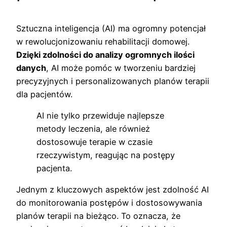
Sztuczna inteligencja (AI) ma ogromny potencjał
w rewolucjonizowaniu rehabilitacji domowej.
Dzięki zdolności do analizy ogromnych ilości
danych
, AI może pomóc w tworzeniu bardziej
precyzyjnych i personalizowanych planów terapii
dla pacjentów.
AI nie tylko przewiduje najlepsze
metody leczenia, ale również
dostosowuje terapie w czasie
rzeczywistym, reagując na postępy
pacjenta.
Jednym z kluczowych aspektów jest zdolność AI
do monitorowania postępów i dostosowywania
planów terapii na bieżąco. To oznacza, że