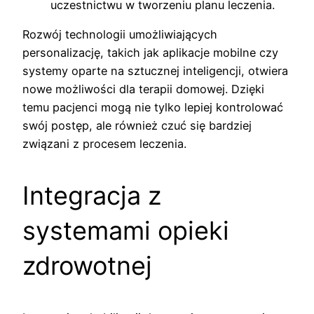
uczestnictwu w tworzeniu planu leczenia.
Rozwój technologii umożliwiających
personalizację, takich jak aplikacje mobilne czy
systemy oparte na sztucznej inteligencji, otwiera
nowe możliwości dla terapii domowej. Dzięki
temu pacjenci mogą nie tylko lepiej kontrolować
swój postęp, ale również czuć się bardziej
związani z procesem leczenia.
Integracja z
systemami opieki
zdrowotnej