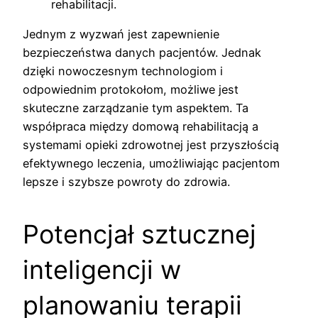
rehabilitacji.
Jednym z wyzwań jest zapewnienie
bezpieczeństwa danych pacjentów. Jednak
dzięki nowoczesnym technologiom i
odpowiednim protokołom, możliwe jest
skuteczne zarządzanie tym aspektem. Ta
współpraca między domową rehabilitacją a
systemami opieki zdrowotnej jest przyszłością
efektywnego leczenia, umożliwiając pacjentom
lepsze i szybsze powroty do zdrowia.
Potencjał sztucznej
inteligencji w
planowaniu terapii