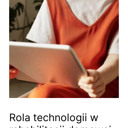
Rola technologii w