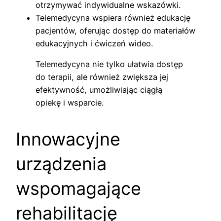
otrzymywać indywidualne wskazówki.
Telemedycyna wspiera również edukację
pacjentów, oferując dostęp do materiałów
edukacyjnych i ćwiczeń wideo.
Telemedycyna nie tylko ułatwia dostęp
do terapii, ale również zwiększa jej
efektywność, umożliwiając ciągłą
opiekę i wsparcie.
Innowacyjne
urządzenia
wspomagające
rehabilitację