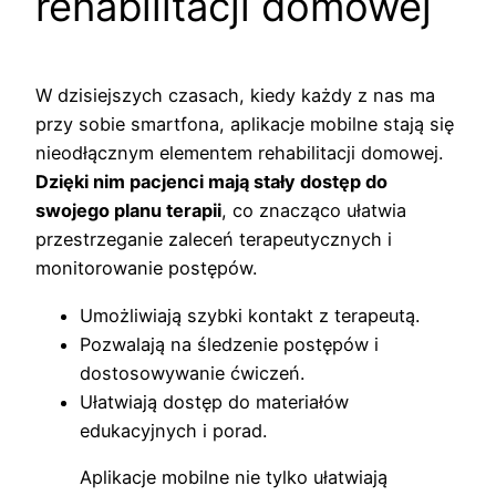
rehabilitacji domowej
W dzisiejszych czasach, kiedy każdy z nas ma
przy sobie smartfona, aplikacje mobilne stają się
nieodłącznym elementem rehabilitacji domowej.
Dzięki nim pacjenci mają stały dostęp do
swojego planu terapii
, co znacząco ułatwia
przestrzeganie zaleceń terapeutycznych i
monitorowanie postępów.
Umożliwiają szybki kontakt z terapeutą.
Pozwalają na śledzenie postępów i
dostosowywanie ćwiczeń.
Ułatwiają dostęp do materiałów
edukacyjnych i porad.
Aplikacje mobilne nie tylko ułatwiają