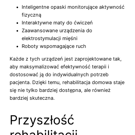
Inteligentne opaski monitorujące aktywność
fizyczną
Interaktywne maty do ćwiczeń
Zaawansowane urządzenia do
elektrostymulacji mięśni
Roboty wspomagające ruch
Każde z tych urządzeń jest zaprojektowane tak,
aby maksymalizować efektywność terapii i
dostosować ją do indywidualnych potrzeb
pacjenta. Dzięki temu, rehabilitacja domowa staje
się nie tylko bardziej dostępna, ale również
bardziej skuteczna.
Przyszłość
rehabilitacji