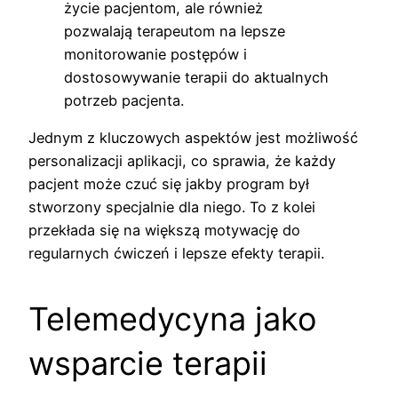
życie pacjentom, ale również
pozwalają terapeutom na lepsze
monitorowanie postępów i
dostosowywanie terapii do aktualnych
potrzeb pacjenta.
Jednym z kluczowych aspektów jest możliwość
personalizacji aplikacji, co sprawia, że każdy
pacjent może czuć się jakby program był
stworzony specjalnie dla niego. To z kolei
przekłada się na większą motywację do
regularnych ćwiczeń i lepsze efekty terapii.
Telemedycyna jako
wsparcie terapii