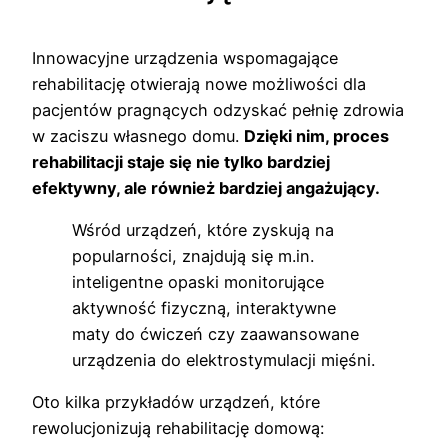
Innowacyjne urządzenia wspomagające
rehabilitację otwierają nowe możliwości dla
pacjentów pragnących odzyskać pełnię zdrowia
w zaciszu własnego domu.
Dzięki nim, proces
rehabilitacji staje się nie tylko bardziej
efektywny, ale również bardziej angażujący.
Wśród urządzeń, które zyskują na
popularności, znajdują się m.in.
inteligentne opaski monitorujące
aktywność fizyczną, interaktywne
maty do ćwiczeń czy zaawansowane
urządzenia do elektrostymulacji mięśni.
Oto kilka przykładów urządzeń, które
rewolucjonizują rehabilitację domową: