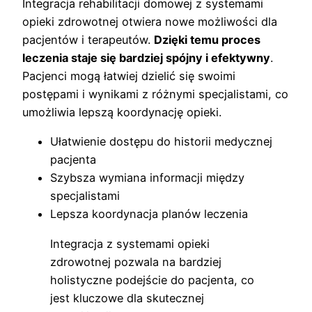
Integracja rehabilitacji domowej z systemami
opieki zdrowotnej otwiera nowe możliwości dla
pacjentów i terapeutów.
Dzięki temu proces
leczenia staje się bardziej spójny i efektywny
.
Pacjenci mogą łatwiej dzielić się swoimi
postępami i wynikami z różnymi specjalistami, co
umożliwia lepszą koordynację opieki.
Ułatwienie dostępu do historii medycznej
pacjenta
Szybsza wymiana informacji między
specjalistami
Lepsza koordynacja planów leczenia
Integracja z systemami opieki
zdrowotnej pozwala na bardziej
holistyczne podejście do pacjenta, co
jest kluczowe dla skutecznej