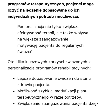
programów terapeutycznych, pacjenci mogą
liczyć na leczenie dopasowane do ich
indywidualnych potrzeb i możliwości.
Personalizacja nie tylko zwiększa
efektywność terapii, ale także wpływa
na większe zaangażowanie i
motywację pacjenta do regularnych
ćwiczeń.
Oto kilka kluczowych korzyści związanych z
personalizacją programów rehabilitacyjnych:
Lepsze dopasowanie ćwiczeń do stanu
zdrowia pacjenta.
Możliwość szybkiej modyfikacji planu
terapeutycznego w razie potrzeby.
Zwiększenie zaangażowania pacjenta dzięki