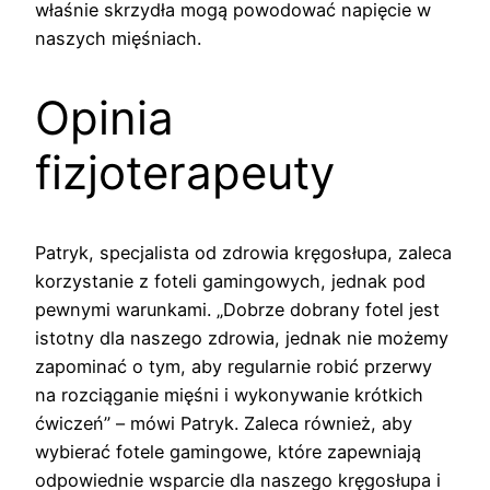
właśnie skrzydła mogą powodować napięcie w
naszych mięśniach.
Opinia
fizjoterapeuty
Patryk, specjalista od zdrowia kręgosłupa, zaleca
korzystanie z foteli gamingowych, jednak pod
pewnymi warunkami. „Dobrze dobrany fotel jest
istotny dla naszego zdrowia, jednak nie możemy
zapominać o tym, aby regularnie robić przerwy
na rozciąganie mięśni i wykonywanie krótkich
ćwiczeń” – mówi Patryk. Zaleca również, aby
wybierać fotele gamingowe, które zapewniają
odpowiednie wsparcie dla naszego kręgosłupa i