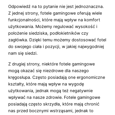
Odpowiedź na to pytanie nie jest jednoznaczna.
Z jednej strony, fotele gamingowe oferują wiele
funkcjonalności, które mają wpływ na komfort
użytkowania. Możemy regulować wysokość i
położenie siedziska, podłokietników czy
zagłówka. Dzięki temu możemy dostosować fotel
do swojego ciała i pozycji, w jakiej najwygodniej
nam się siedzi.
Z drugiej strony, niektóre fotele gamingowe
mogą okazać się niezdrowe dla naszego
kręgosłupa. Często posiadają one ergonomiczne
kształty, które mają wpływ na wygodę
użytkowania, jednak mogą też negatywnie
wpływać na nasze zdrowie. Fotele gamingowe
posiadają często skrzydła, które mają chronić
nas przed bocznymi wstrząsami, jednak to