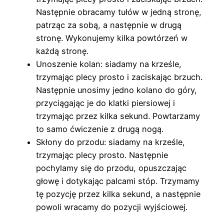
Następnie obracamy tułów w jedną stronę,
patrząc za sobą, a następnie w drugą
stronę. Wykonujemy kilka powtórzeń w
każdą stronę.
Unoszenie kolan: siadamy na krześle,
trzymając plecy prosto i zaciskając brzuch.
Następnie unosimy jedno kolano do góry,
przyciągając je do klatki piersiowej i
trzymając przez kilka sekund. Powtarzamy
to samo ćwiczenie z drugą nogą.
Skłony do przodu: siadamy na krześle,
trzymając plecy prosto. Następnie
pochylamy się do przodu, opuszczając
głowę i dotykając palcami stóp. Trzymamy
tę pozycję przez kilka sekund, a następnie
powoli wracamy do pozycji wyjściowej.