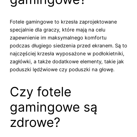
Fotele gamingowe to krzesła zaprojektowane
specjalnie dla graczy, które mają na celu
zapewnienie im maksymalnego komfortu
podczas długiego siedzenia przed ekranem. Są to
najczęściej krzesła wyposażone w podłokietniki,
zagłówki, a także dodatkowe elementy, takie jak
poduszki lędźwiowe czy poduszki na głowę.
Czy fotele
gamingowe są
zdrowe?