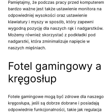
Pamiętajmy, że podczas pracy przed komputerem
bardzo ważne jest także ustawienie monitora na
odpowiedniej wysokości oraz ustawienie
klawiatury i myszy w sposób, który zapewni
wygodną pozycję dla naszych rąk i nadgarstków.
Możemy również skorzystać z podkładki pod
nadgarstki, która zminimalizuje napięcie w
naszych mięśniach.
Fotel gamingowy a
kręgosłup
Fotele gamingowe mogą być zdrowe dla naszego
kręgosłupa, jeśli są dobrze dobrane i posiadają
odpowiednie funkcjonalności, takie jak regulacja