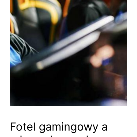
Fotel gamingowy a