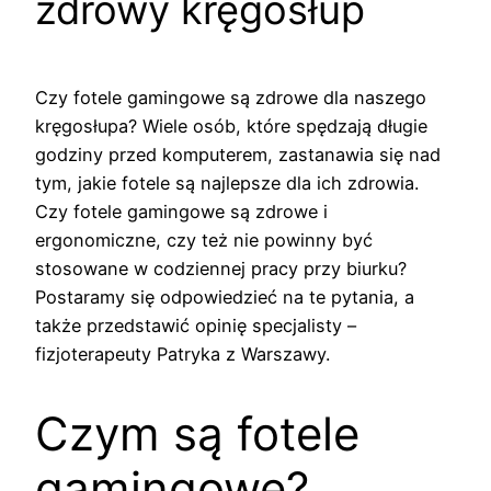
zdrowy kręgosłup
Czy fotele gamingowe są zdrowe dla naszego
kręgosłupa? Wiele osób, które spędzają długie
godziny przed komputerem, zastanawia się nad
tym, jakie fotele są najlepsze dla ich zdrowia.
Czy fotele gamingowe są zdrowe i
ergonomiczne, czy też nie powinny być
stosowane w codziennej pracy przy biurku?
Postaramy się odpowiedzieć na te pytania, a
także przedstawić opinię specjalisty –
fizjoterapeuty Patryka z Warszawy.
Czym są fotele
gamingowe?