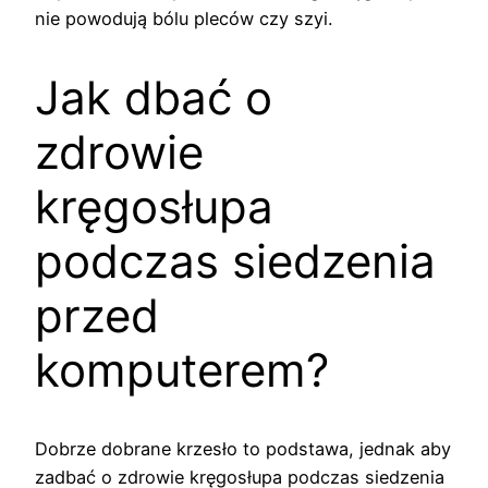
nie powodują bólu pleców czy szyi.
Jak dbać o
zdrowie
kręgosłupa
podczas siedzenia
przed
komputerem?
Dobrze dobrane krzesło to podstawa, jednak aby
zadbać o zdrowie kręgosłupa podczas siedzenia