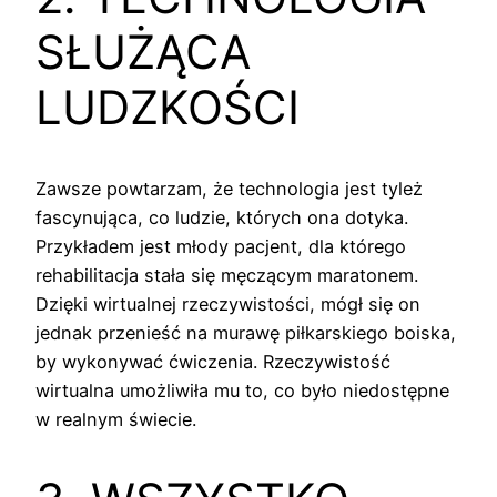
SŁUŻĄCA
LUDZKOŚCI
Zawsze powtarzam, że technologia jest tyleż
fascynująca, co ludzie, których ona dotyka.
Przykładem jest młody pacjent, dla którego
rehabilitacja stała się męczącym maratonem.
Dzięki wirtualnej rzeczywistości, mógł się on
jednak przenieść na murawę piłkarskiego boiska,
by wykonywać ćwiczenia. Rzeczywistość
wirtualna umożliwiła mu to, co było niedostępne
w realnym świecie.