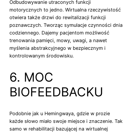
Odbudowywanie utraconych funkcji
motorycznych to jedno. Wirtualna rzeczywistość
otwiera także drzwi do rewitalizacji funkcji
poznawczych. Tworząc symulacje czynności dnia
codziennego. Dajemy pacjentom możliwość
trenowania pamięci, mowy, uwagi, a nawet
myślenia abstrakcyjnego w bezpiecznym i
kontrolowanym środowisku.
6. MOC
BIOFEEDBACKU
Podobnie jak u Hemingwaya, gdzie w prozie
każde słowo miało swoje miejsce i znaczenie. Tak
samo w rehabilitacji bazującej na wirtualnej