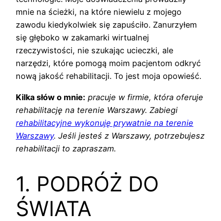
mnie na ścieżki, na które niewielu z mojego
zawodu kiedykolwiek się zapuściło. Zanurzyłem
się głęboko w zakamarki wirtualnej
rzeczywistości, nie szukając ucieczki, ale
narzędzi, które pomogą moim pacjentom odkryć
nową jakość rehabilitacji. To jest moja opowieść.
Kilka słów o mnie:
pracuje w firmie, która oferuje
rehabilitację na terenie Warszawy. Zabiegi
rehabilitacyjne wykonuję prywatnie na terenie
Warszawy
. Jeśli jesteś z Warszawy, potrzebujesz
rehabilitacji to zapraszam.
1. PODRÓŻ DO
ŚWIATA