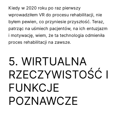
Kiedy w 2020 roku po raz pierwszy
wprowadziłem VR do procesu rehabilitacji, nie
byłem pewien, co przyniesie przyszłość. Teraz,
patrząc na uśmiech pacjentów, na ich entuzjazm
i motywację, wiem, że ta technologia odmieniła
proces rehabilitacji na zawsze.
5. WIRTUALNA
RZECZYWISTOŚĆ I
FUNKCJE
POZNAWCZE