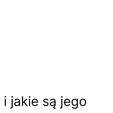
i jakie są jego